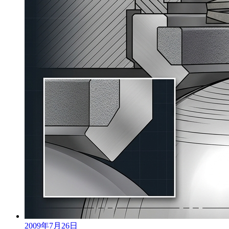
2009年7月26日