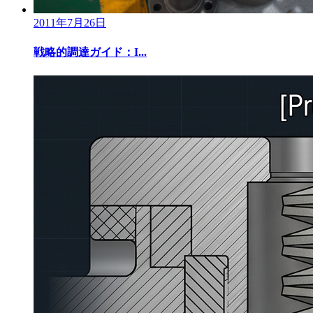
2011年7月26日
戦略的調達ガイド：I...