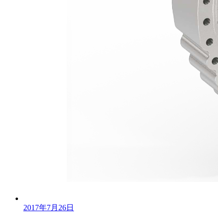
2017年7月26日