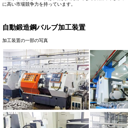
に高い市場競争力を持っています。
自動鍛造鋼バルブ加工装置
加工装置の一部の写真