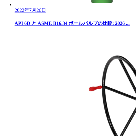
2022年7月26日
API 6D と ASME B16.34 ボールバルブの比較: 2026 ...