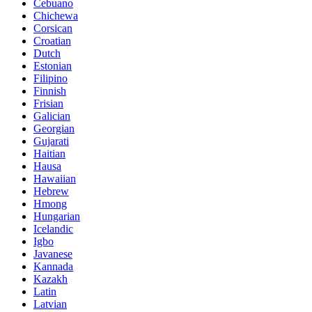
Cebuano
Chichewa
Corsican
Croatian
Dutch
Estonian
Filipino
Finnish
Frisian
Galician
Georgian
Gujarati
Haitian
Hausa
Hawaiian
Hebrew
Hmong
Hungarian
Icelandic
Igbo
Javanese
Kannada
Kazakh
Latin
Latvian