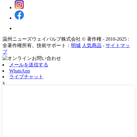
温州ニューズウェイバルブ株式会社 © 著作権 - 2010-2025 :
全著作権所有。技術サポート：
明城
人気商品
-
サイトマッ
プ
メールを送信する
WhatsApp
ライブチャット
x