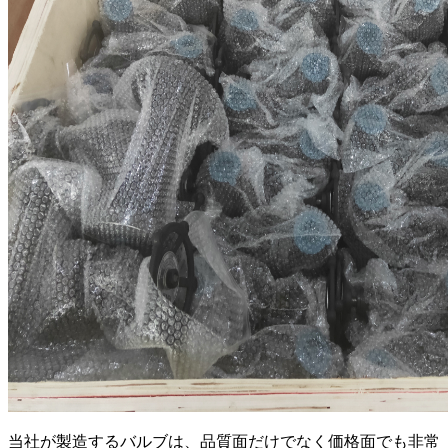
当社が製造するバルブは、品質面だけでなく価格面でも非常