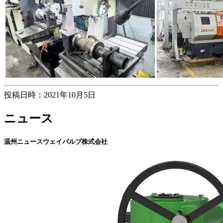
投稿日時：2021年10月5日
ニュース
温州ニュースウェイバルブ株式会社